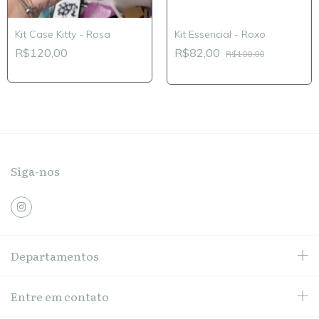
Kit Case Kitty - Rosa
Kit Essencial - Roxo
R$120,00
R$82,00
R$100,00
Siga-nos
Departamentos
Entre em contato