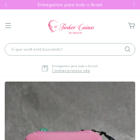
Entregamos para todo o Brasil
Entregamos para todo o Brasil!
Conheça nosso site