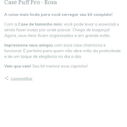
Case Puff Pro - Rosa
A coisa mais linda para você carregar seu kit completo!
Com a
Case de tamanho mini
, você pode levar o essencial e
ainda fazer inveja por onde passar. Chega de bagunça!
Agora, seus itens ficam organizados e em grande estilo.
Impressione seus amigos
com essa case charmosa e
funcional. É perfeita para quem não abre mão da praticidade
e de um toque de elegância no dia a dia.
Vem que vem!
Seu kit merece esse capricho!
Compartilhar