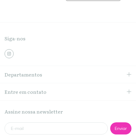
Siga-nos
Departamentos
Entre em contato
Assine nossa newsletter